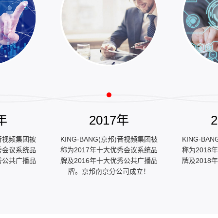
年
2017年
邦)音视频集团被
KING-BANG(京邦)音视频集团被
KING-BA
秀会议系统品
称为2017年十大优秀会议系统品
称为201
秀公共广播品
牌及2016年十大优秀公共广播品
牌及201
牌。京邦南京分公司成立！