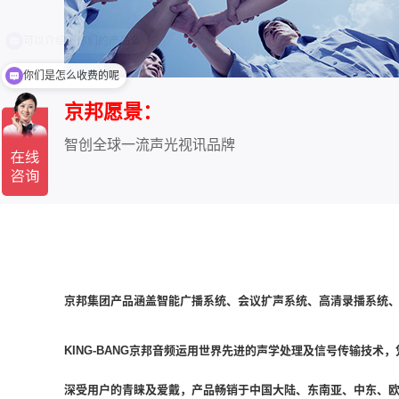
你们是怎么收费的呢
京邦愿景：
智创全球一流声光视讯品牌
京邦集团产品涵盖智能广播系统、会议扩声系统、高清录播系统、
KING-BANG京邦音频运用世界先进的声学处理及信号传输技
深受用户的青睐及爱戴，产品畅销于中国大陆、东南亚、中东、欧