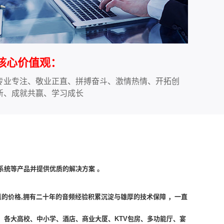
核心价值观：
专业专注、敬业正直、拼搏奋斗、激情热情、开拓创
新、成就共赢、学习成长
系统等产品并提供优质的解决方案 。
惠的价格,拥有二十年的音频经验积累沉淀与雄厚的技术保障 ，一直
各大高校、中小学、酒店、商业大厦、KTV包房、多功能厅、宴