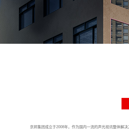
京邦集团成立于2008年，作为国内一流的声光视讯整体解