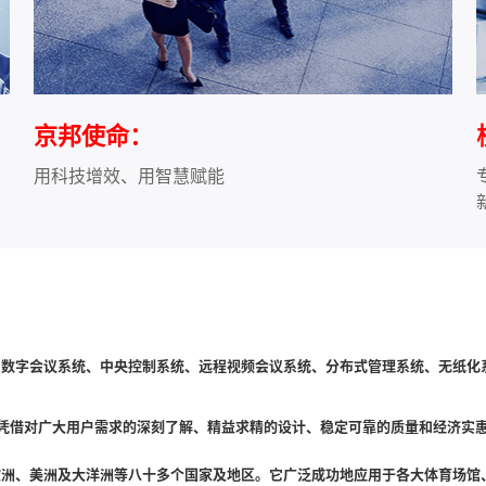
京邦使命：
用科技增效、用智慧赋能
数字会议系统、中央控制系统、远程视频会议系统、分布式管理系统、无纸化
术，凭借对广大用户需求的深刻了解、精益求精的设计、稳定可靠的质量和经济实
洲、美洲及大洋洲等八十多个国家及地区。它广泛成功地应用于各大体育场馆、