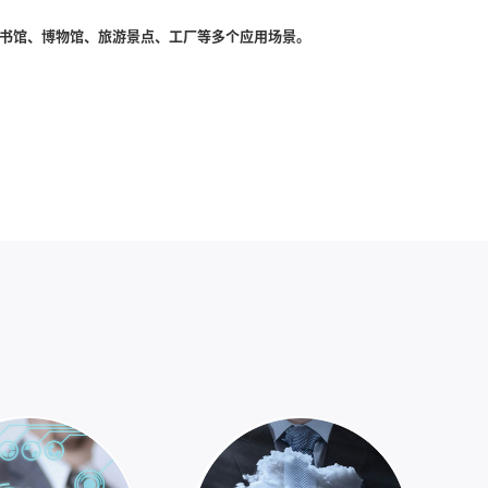
图书馆、博物馆、旅游景点、工厂等多个应用场景。