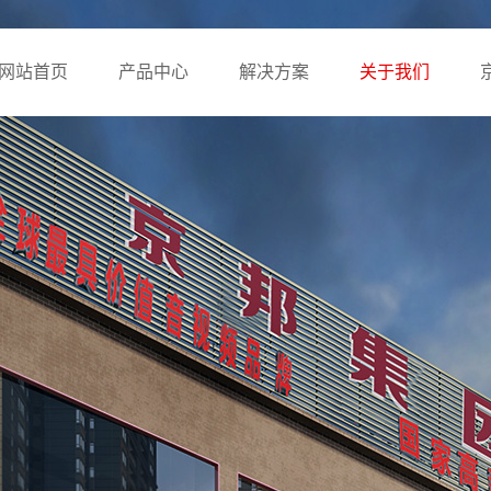
网站首页
产品中心
解决方案
关于我们