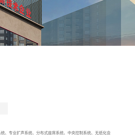
系统、专业扩声系统、分布式座席系统、中央控制系统、无纸化会