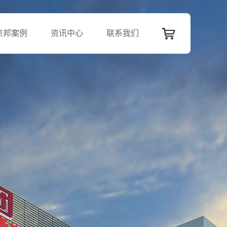
京邦案例
资讯中心
联系我们