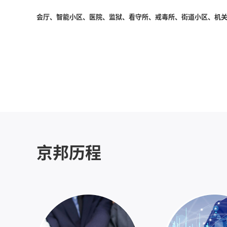
会厅、智能小区、医院、监狱、看守所、戒毒所、街道小区、机关
京邦历程