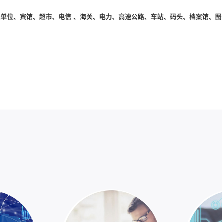
单位、宾馆、超市、电信 、海关、电力、高速公路、车站、码头、档案馆、