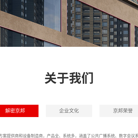
关于我们
解密京邦
企业文化
京邦荣誉
决方案提供商和设备制造商，产品全、系统多，涵盖了公共广播系统、数字会议