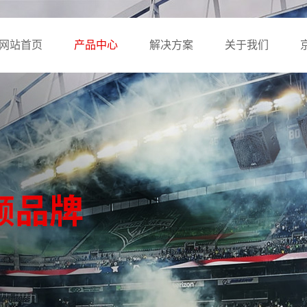
网站首页
产品中心
解决方案
关于我们