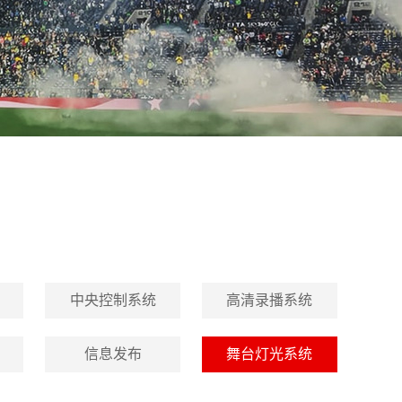
中央控制系统
高清录播系统
信息发布
舞台灯光系统