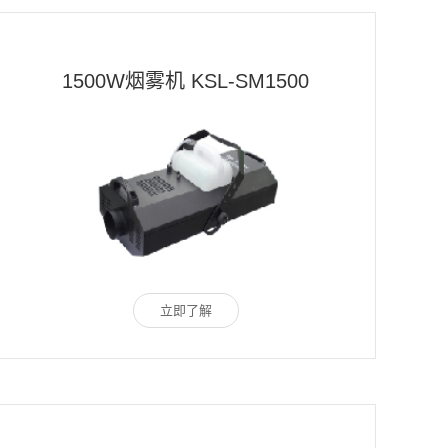
1500W烟雾机 KSL-SM1500
立即了解