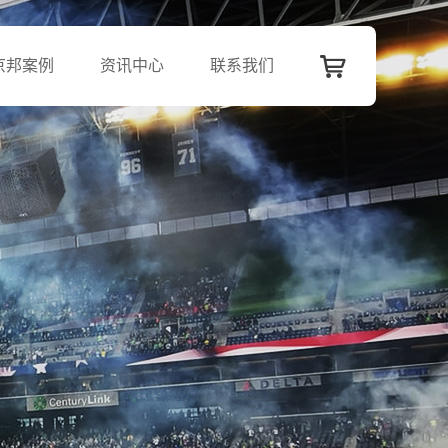
京邦案例
资讯中心
联系我们