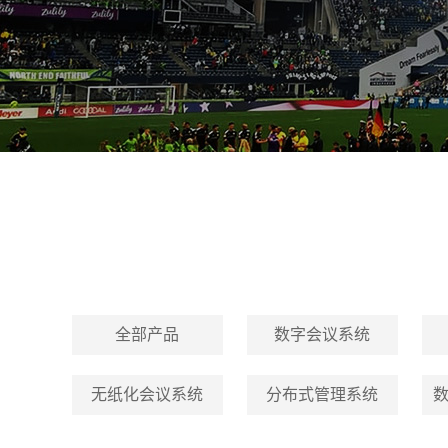
全部产品
数字会议系统
无纸化会议系统
分布式管理系统