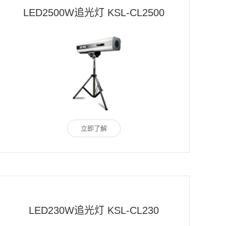
LED2500W追光灯 KSL-CL2500
立即了解
LED230W追光灯 KSL-CL230