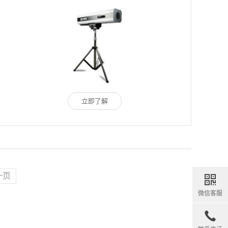
立即了解
一页
微信客服