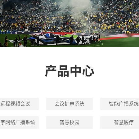
产品中心
远程视频会议
会议扩声系统
智能广播系统
数字网络广播系统
智慧校园
智慧医疗