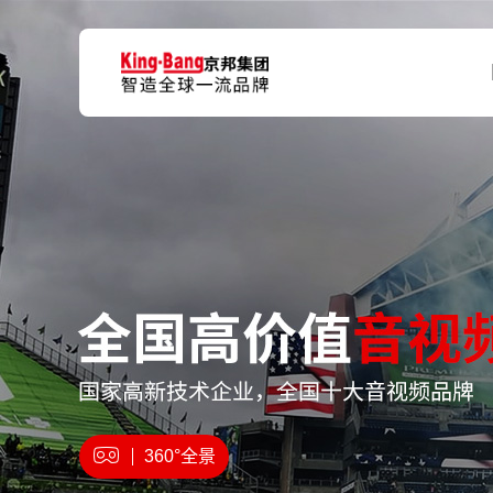
360°全景