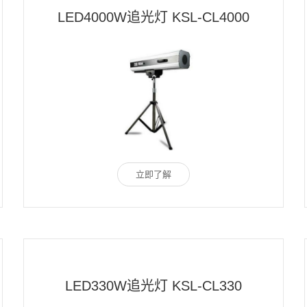
LED4000W追光灯 KSL-CL4000
立即了解
LED330W追光灯 KSL-CL330