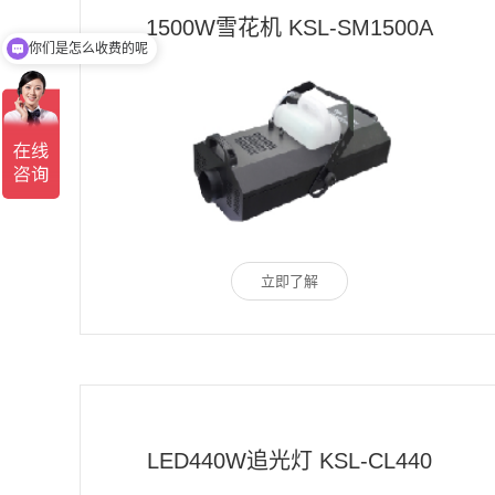
1500W雪花机 KSL-SM1500A
你们是怎么收费的呢
立即了解
LED440W追光灯 KSL-CL440