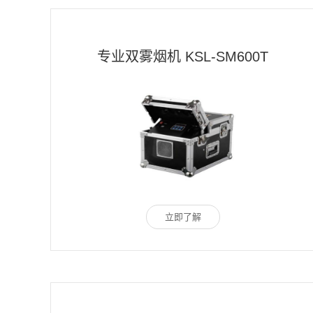
专业双雾烟机 KSL-SM600T
立即了解