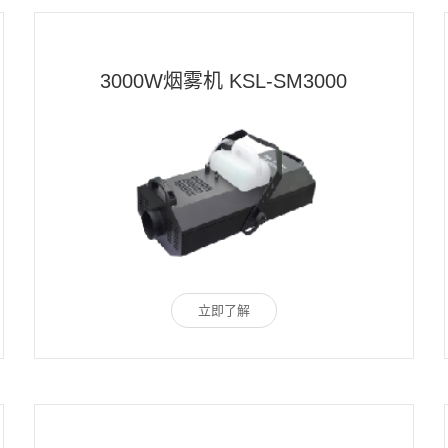
3000W烟雾机 KSL-SM3000
立即了解